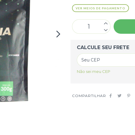
VER MEIOS DE PAGAMENTO
CALCULE SEU FRETE
Não sei meu CEP
COMPARTILHAR