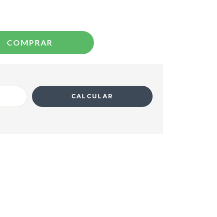
CALCULAR