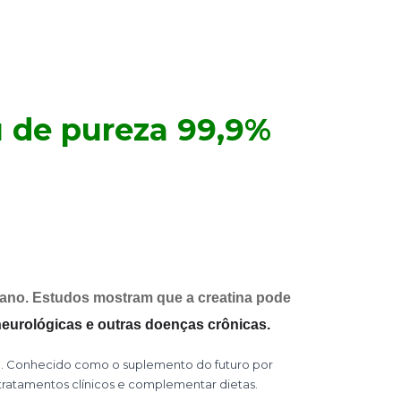
 de pureza 99,9%
mano. Estudos mostram que a creatina pode
eurológicas e outras doenças crônicas.
o. Conhecido como o suplemento do futuro por
tratamentos clínicos e complementar dietas.