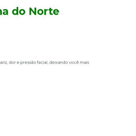
ha do Norte
riz, dor e pressão facial, deixando você mais