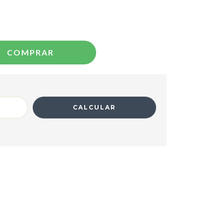
CALCULAR