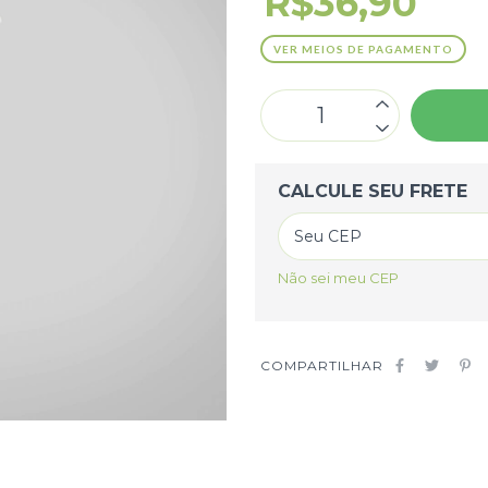
R$36,90
VER MEIOS DE PAGAMENTO
CALCULE SEU FRETE
Não sei meu CEP
COMPARTILHAR