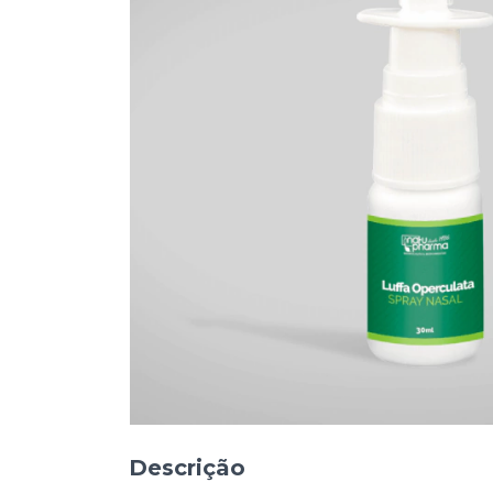
Descrição