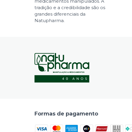
medicamentos manipulados. A
tradição e a credibilidade são os
grandes diferenciais da
Natupharma.
Formas de pagamento