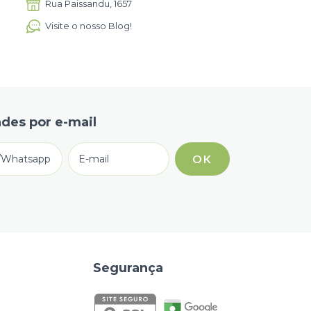
Rua Paissandu, 1657
Visite o nosso Blog!
des por e-mail
Segurança