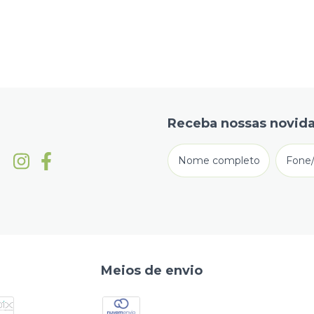
Receba nossas novida
Meios de envio