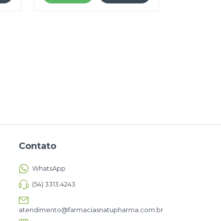
Contato
WhatsApp
(54) 3313.4243
atendimento@farmaciasnatupharma.com.br