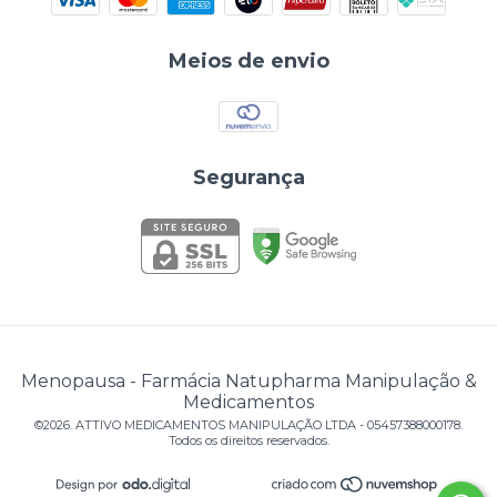
Meios de envio
Segurança
Menopausa
- Farmácia Natupharma Manipulação &
Medicamentos
©2026. ATTIVO MEDICAMENTOS MANIPULAÇÃO LTDA - 05457388000178.
Todos os direitos reservados.