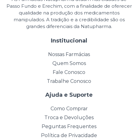
Passo Fundo e Erechim, com a finalidade de oferecer
qualidade na produção dos medicamentos
manipulados. A tradição e a credibilidade são os
grandes diferenciais da Natupharma.
Institucional
Nossas Farmácias
Quem Somos
Fale Conosco
Trabalhe Conosco
Ajuda e Suporte
Como Comprar
Troca e Devoluções
Peguntas Frequentes
Política de Privacidade