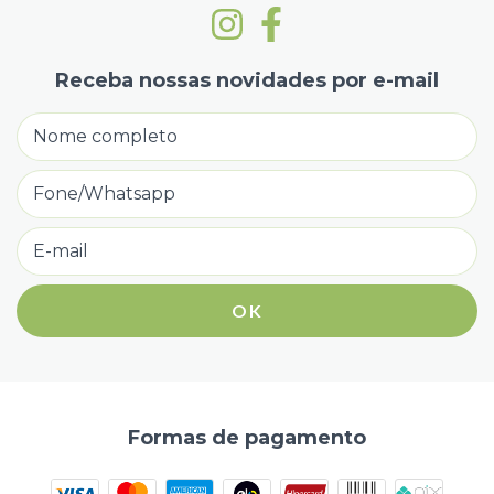
Receba nossas novidades por e-mail
Formas de pagamento