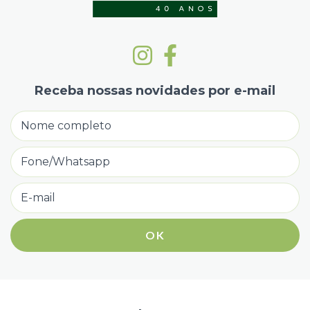
Receba nossas novidades por e-mail