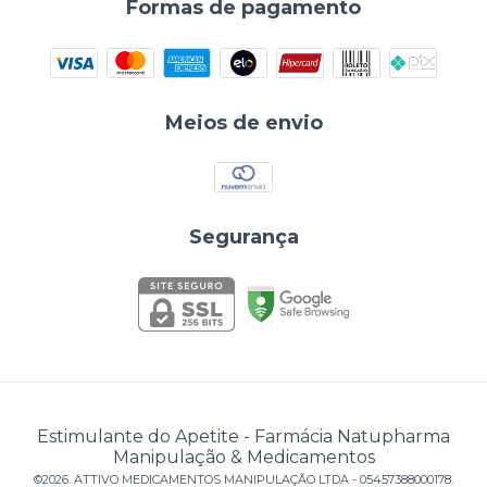
Formas de pagamento
Meios de envio
Segurança
Estimulante do Apetite
- Farmácia Natupharma
Manipulação & Medicamentos
©2026. ATTIVO MEDICAMENTOS MANIPULAÇÃO LTDA - 05457388000178.