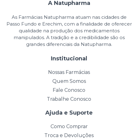
A Natupharma
As Farmácias Natupharma atuam nas cidades de
Passo Fundo e Erechim, com a finalidade de oferecer
qualidade na produção dos medicamentos
manipulados. A tradição e a credibilidade são os
grandes diferenciais da Natupharma.
Institucional
Nossas Farmácias
Quem Somos
Fale Conosco
Trabalhe Conosco
Ajuda e Suporte
Como Comprar
Troca e Devoluções