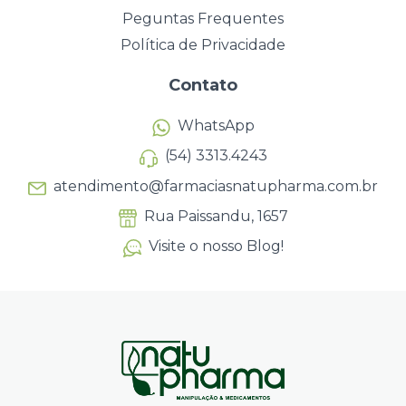
Peguntas Frequentes
Política de Privacidade
Contato
WhatsApp
(54) 3313.4243
atendimento@farmaciasnatupharma.com.br
Rua Paissandu, 1657
Visite o nosso Blog!