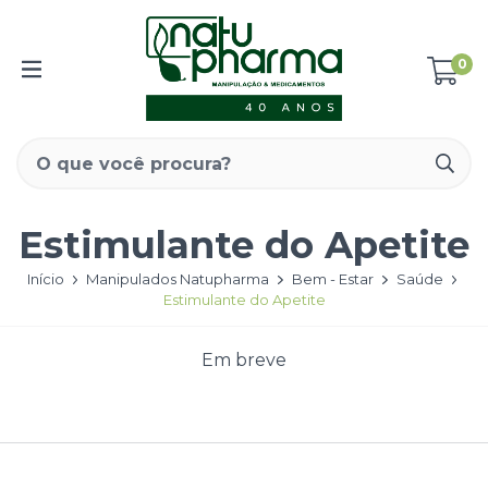
0
Estimulante do Apetite
Início
Manipulados Natupharma
Bem - Estar
Saúde
Estimulante do Apetite
Em breve